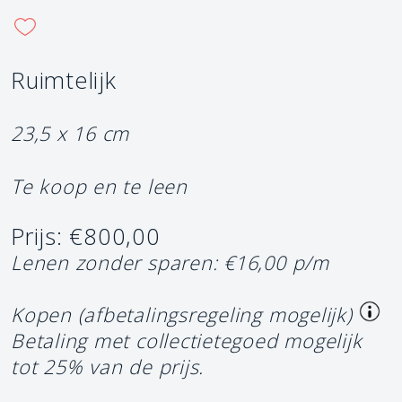
Ruimtelijk
23,5 x 16 cm
Te koop en te leen
Prijs: €800,00
Lenen zonder sparen: €16,00 p/m
Kopen (afbetalingsregeling mogelijk)
Betaling met collectietegoed mogelijk
tot 25% van de prijs.