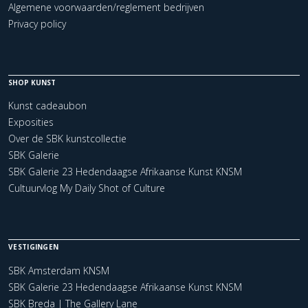
Algemene voorwaarden/reglement bedrijven
Privacy policy
SHOP KUNST
Kunst cadeaubon
Exposities
Over de SBK kunstcollectie
SBK Galerie
SBK Galerie 23 Hedendaagse Afrikaanse Kunst KNSM
Cultuurvlog My Daily Shot of Culture
VESTIGINGEN
SBK Amsterdam KNSM
SBK Galerie 23 Hedendaagse Afrikaanse Kunst KNSM
SBK Breda | The Gallery Lane