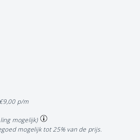
 €9,00 p/m
ling mogelijk)
egoed mogelijk tot 25% van de prijs.