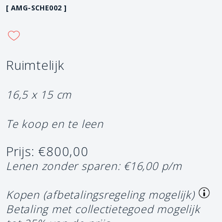
[ AMG-SCHE002 ]
Ruimtelijk
16,5 x 15 cm
Te koop en te leen
Prijs: €800,00
Lenen zonder sparen: €16,00 p/m
Kopen (afbetalingsregeling mogelijk)
Betaling met collectietegoed mogelijk