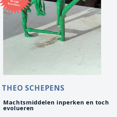
Kunstbon
THEO SCHEPENS
Machtsmiddelen inperken en toch
evolueren