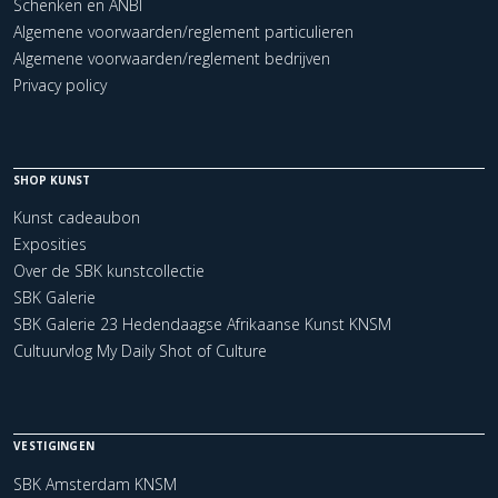
Schenken en ANBI
Algemene voorwaarden/reglement particulieren
Algemene voorwaarden/reglement bedrijven
Privacy policy
SHOP KUNST
Kunst cadeaubon
Exposities
Over de SBK kunstcollectie
SBK Galerie
SBK Galerie 23 Hedendaagse Afrikaanse Kunst KNSM
Cultuurvlog My Daily Shot of Culture
VESTIGINGEN
SBK Amsterdam KNSM