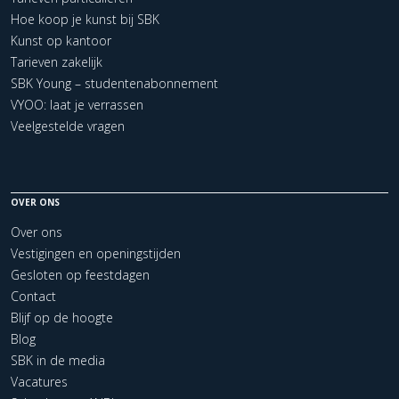
Hoe koop je kunst bij SBK
Kunst op kantoor
Tarieven zakelijk
SBK Young – studentenabonnement
VYOO: laat je verrassen
Veelgestelde vragen
OVER ONS
Over ons
Vestigingen en openingstijden
Gesloten op feestdagen
Contact
Blijf op de hoogte
Blog
SBK in de media
Vacatures