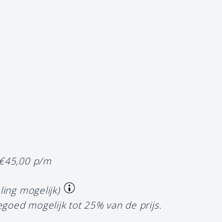
 €45,00 p/m
ling mogelijk)
egoed mogelijk tot 25% van de prijs.