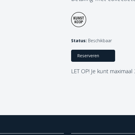
Status:
Beschikbaar
Reserveren
LET OP! Je kunt maximaal