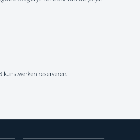
 3 kunstwerken reserveren.