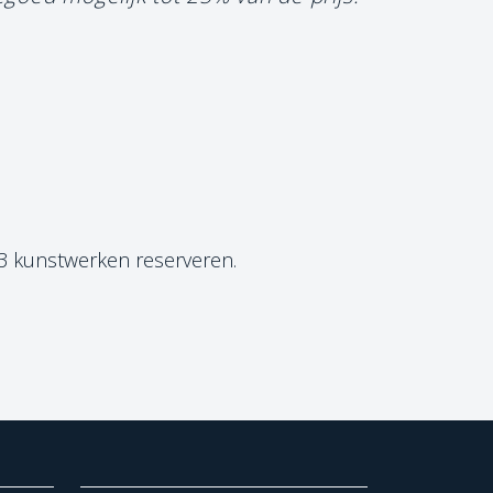
 3 kunstwerken reserveren.