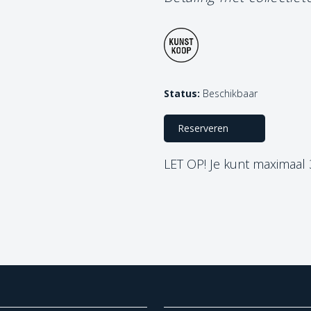
Status:
Beschikbaar
Reserveren
LET OP! Je kunt maximaal