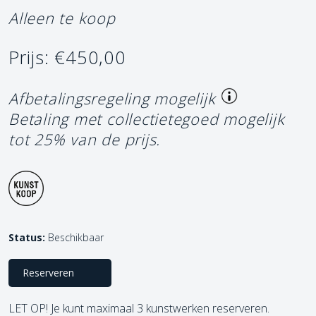
Alleen te koop
Prijs: €450,00
Afbetalingsregeling mogelijk
Betaling met collectietegoed mogelijk
tot 25% van de prijs.
Status:
Beschikbaar
Reserveren
LET OP! Je kunt maximaal 3 kunstwerken reserveren.