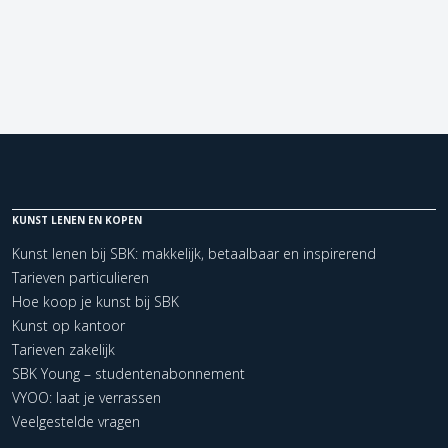
KUNST LENEN EN KOPEN
Kunst lenen bij SBK: makkelijk, betaalbaar en inspirerend
Tarieven particulieren
Hoe koop je kunst bij SBK
Kunst op kantoor
Tarieven zakelijk
SBK Young – studentenabonnement
VYOO: laat je verrassen
Veelgestelde vragen