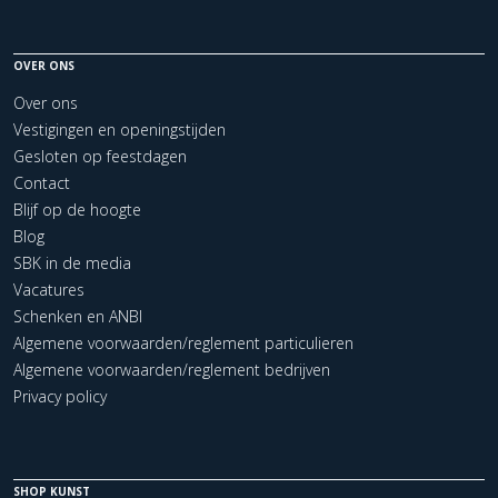
OVER ONS
Over ons
Vestigingen en openingstijden
Gesloten op feestdagen
Contact
Blijf op de hoogte
Blog
SBK in de media
Vacatures
Schenken en ANBI
Algemene voorwaarden/reglement particulieren
Algemene voorwaarden/reglement bedrijven
Privacy policy
SHOP KUNST