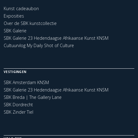
Kunst cadeaubon
Exposities
Over de SBK kunstcollectie
SBK Galerie
SBK Galerie 23 Hedendaagse Afrikaanse Kunst KNSM
Cultuurvlog My Daily Shot of Culture
VESTIGINGEN
SBK Amsterdam KNSM
SBK Galerie 23 Hedendaagse Afrikaanse Kunst KNSM
SBK Breda | The Gallery Lane
SBK Dordrecht
SBK Zinder Tiel