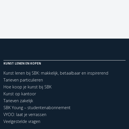
KUNST LENEN EN KOPEN
Kunst lenen bij SBK: makkelijk, betaalbaar en inspirerend
Tarieven particulieren
Hoe koop je kunst bij SBK
Kunst op kantoor
Tarieven zakelijk
SBK Young – studentenabonnement
VYOO: laat je verrassen
Veelgestelde vragen