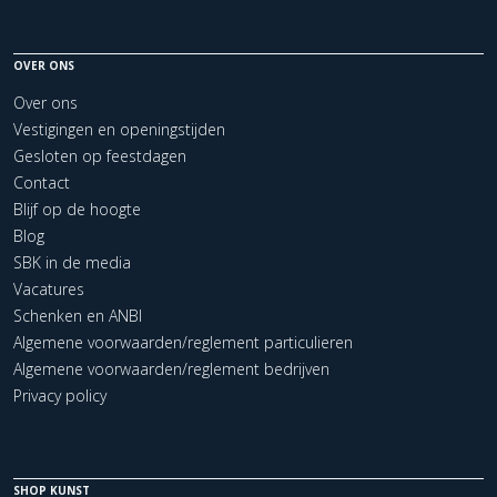
OVER ONS
Over ons
Vestigingen en openingstijden
Gesloten op feestdagen
Contact
Blijf op de hoogte
Blog
SBK in de media
Vacatures
Schenken en ANBI
Algemene voorwaarden/reglement particulieren
Algemene voorwaarden/reglement bedrijven
Privacy policy
SHOP KUNST