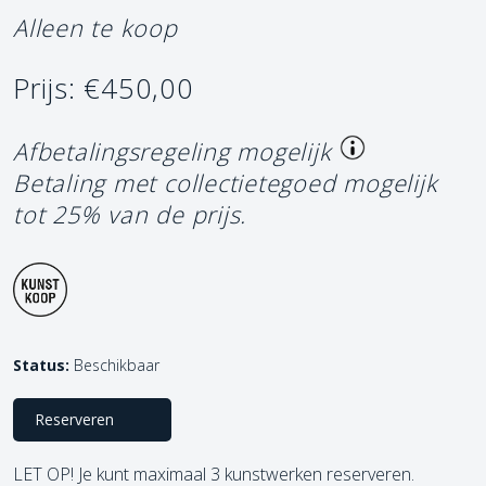
Alleen te koop
Prijs: €450,00
Afbetalingsregeling mogelijk
Betaling met collectietegoed mogelijk
tot 25% van de prijs.
Status:
Beschikbaar
Reserveren
LET OP! Je kunt maximaal 3 kunstwerken reserveren.