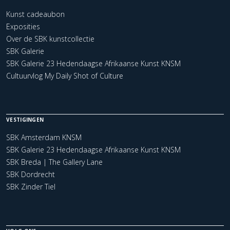
Kunst cadeaubon
Exposities
Over de SBK kunstcollectie
SBK Galerie
SBK Galerie 23 Hedendaagse Afrikaanse Kunst KNSM
Cultuurvlog My Daily Shot of Culture
VESTIGINGEN
SBK Amsterdam KNSM
SBK Galerie 23 Hedendaagse Afrikaanse Kunst KNSM
SBK Breda | The Gallery Lane
SBK Dordrecht
SBK Zinder Tiel