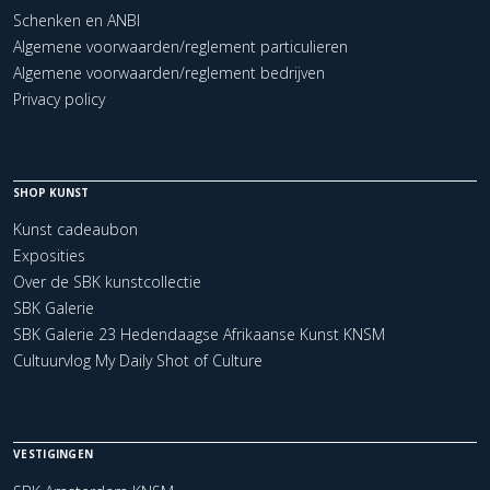
Schenken en ANBI
Algemene voorwaarden/reglement particulieren
Algemene voorwaarden/reglement bedrijven
Privacy policy
SHOP KUNST
Kunst cadeaubon
Exposities
Over de SBK kunstcollectie
SBK Galerie
SBK Galerie 23 Hedendaagse Afrikaanse Kunst KNSM
Cultuurvlog My Daily Shot of Culture
VESTIGINGEN