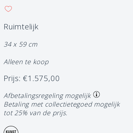
Ruimtelijk
34 x 59 cm
Alleen te koop
Prijs: €1.575,00
Afbetalingsregeling mogelijk
Betaling met collectietegoed mogelijk
tot 25% van de prijs.