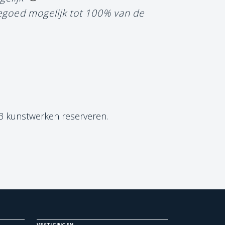
tegoed mogelijk tot 100% van de
 3 kunstwerken reserveren.
VESTIGINGEN