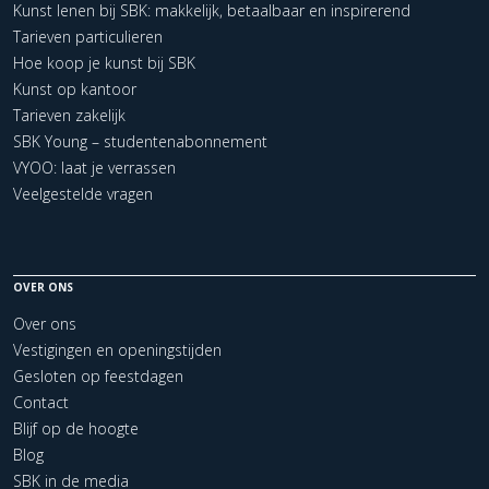
Kunst lenen bij SBK: makkelijk, betaalbaar en inspirerend
Tarieven particulieren
Hoe koop je kunst bij SBK
Kunst op kantoor
Tarieven zakelijk
SBK Young – studentenabonnement
VYOO: laat je verrassen
Veelgestelde vragen
OVER ONS
Over ons
Vestigingen en openingstijden
Gesloten op feestdagen
Contact
Blijf op de hoogte
Blog
SBK in de media