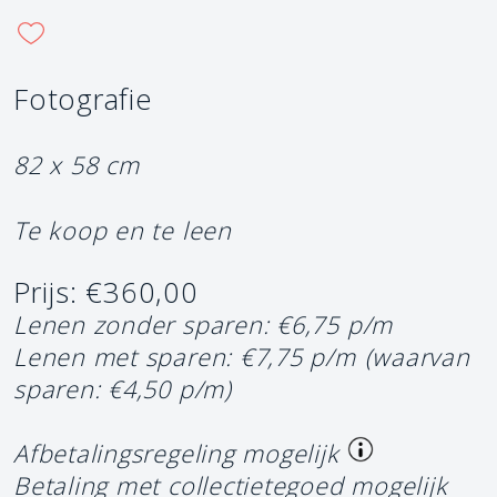
Fotografie
82 x 58 cm
Te koop en te leen
Prijs: €360,00
Lenen zonder sparen: €6,75 p/m
Lenen met sparen: €7,75 p/m
(waarvan
sparen: €4,50 p/m)
Afbetalingsregeling mogelijk
Betaling met collectietegoed mogelijk