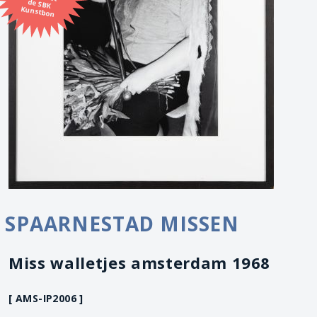
Kunstbon
SPAARNESTAD MISSEN
Miss walletjes amsterdam 1968
[ AMS-IP2006 ]