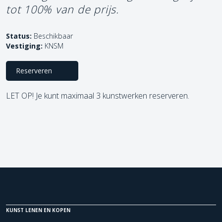
tot 100% van de prijs.
Status:
Beschikbaar
Vestiging:
KNSM
Reserveren
LET OP! Je kunt maximaal 3 kunstwerken reserveren.
KUNST LENEN EN KOPEN