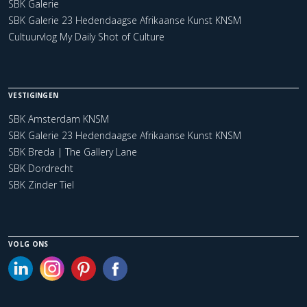
SBK Galerie
SBK Galerie 23 Hedendaagse Afrikaanse Kunst KNSM
Cultuurvlog My Daily Shot of Culture
VESTIGINGEN
SBK Amsterdam KNSM
SBK Galerie 23 Hedendaagse Afrikaanse Kunst KNSM
SBK Breda | The Gallery Lane
SBK Dordrecht
SBK Zinder Tiel
VOLG ONS