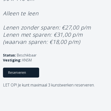
Alleen te leen
Lenen zonder sparen: €27,00 p/m
Lenen met sparen: €31,00 p/m
(waarvan sparen: €18,00 p/m)
Status:
Beschikbaar
Vestiging:
KNSM
Reserveren
LET OP! Je kunt maximaal 3 kunstwerken reserveren.