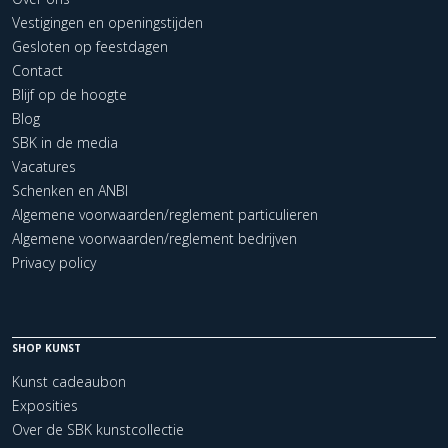
Vestigingen en openingstijden
Gesloten op feestdagen
Contact
Blijf op de hoogte
Blog
SBK in de media
Vacatures
Schenken en ANBI
Algemene voorwaarden/reglement particulieren
Algemene voorwaarden/reglement bedrijven
Privacy policy
SHOP KUNST
Kunst cadeaubon
Exposities
Over de SBK kunstcollectie