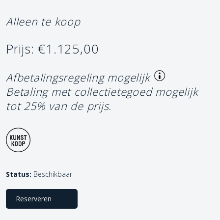
Alleen te koop
Prijs: €1.125,00
Afbetalingsregeling mogelijk
Betaling met collectietegoed mogelijk
tot 25% van de prijs.
Status:
Beschikbaar
Reserveren