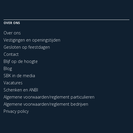
OVER ONS
Over ons
Vestigingen en openingstijden
Gesloten op feestdagen
Contact
Blijf op de hoogte
Blog
SBK in de media
Vacatures
Schenken en ANBI
Algemene voorwaarden/reglement particulieren
Algemene voorwaarden/reglement bedrijven
Privacy policy