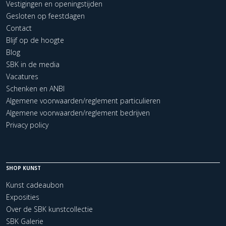
Vestigingen en openingstijden
Gesloten op feestdagen
Contact
Blijf op de hoogte
Blog
SBK in de media
Vacatures
Schenken en ANBI
Algemene voorwaarden/reglement particulieren
Algemene voorwaarden/reglement bedrijven
Privacy policy
SHOP KUNST
Kunst cadeaubon
Exposities
Over de SBK kunstcollectie
SBK Galerie