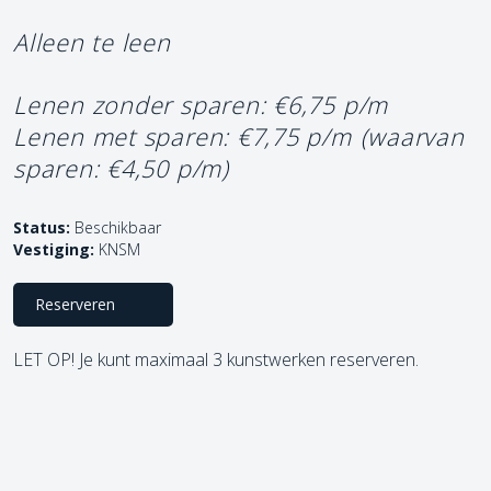
Alleen te leen
Lenen zonder sparen: €6,75 p/m
Lenen met sparen: €7,75 p/m
(waarvan
sparen: €4,50 p/m)
Status:
Beschikbaar
Vestiging:
KNSM
Reserveren
LET OP! Je kunt maximaal 3 kunstwerken reserveren.