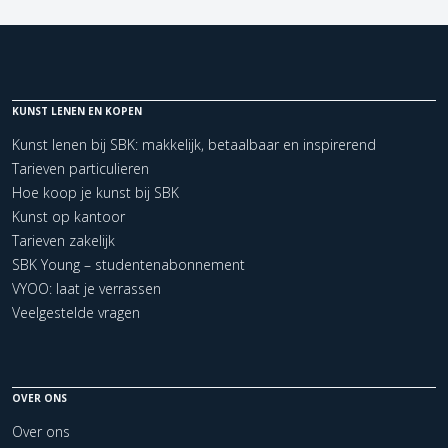
KUNST LENEN EN KOPEN
Kunst lenen bij SBK: makkelijk, betaalbaar en inspirerend
Tarieven particulieren
Hoe koop je kunst bij SBK
Kunst op kantoor
Tarieven zakelijk
SBK Young – studentenabonnement
VYOO: laat je verrassen
Veelgestelde vragen
OVER ONS
Over ons