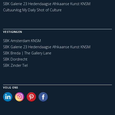
SBK Galerie 23 Hedendaagse Afrikaanse Kunst KNSM
Cultuurvlog My Daily Shot of Culture
VESTIGINGEN
SBK Amsterdam KNSM
SBK Galerie 23 Hedendaagse Afrikaanse Kunst KNSM
SBK Breda | The Gallery Lane
SBK Dordrecht
SBK Zinder Tiel
VOLG ONS