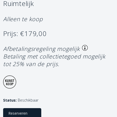
Ruimtelijk
Alleen te koop
Prijs: €179,00
Afbetalingsregeling mogelijk
Betaling met collectietegoed mogelijk
tot 25% van de prijs.
Status:
Beschikbaar
Reserveren