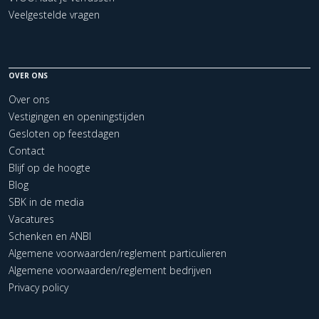
Veelgestelde vragen
OVER ONS
Over ons
Vestigingen en openingstijden
Gesloten op feestdagen
Contact
Blijf op de hoogte
Blog
SBK in de media
Vacatures
Schenken en ANBI
Algemene voorwaarden/reglement particulieren
Algemene voorwaarden/reglement bedrijven
Privacy policy