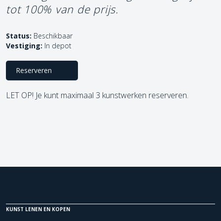
tot 100% van de prijs.
Status:
Beschikbaar
Vestiging:
In depot
Reserveren
LET OP! Je kunt maximaal 3 kunstwerken reserveren.
KUNST LENEN EN KOPEN