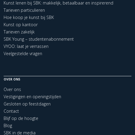
Kunst lenen bij SBK: makkelijk, betaalbaar en inspirerend
Tarieven particulieren
Hoe koop je kunst bij SBK
Kunst op kantoor
Tarieven zakelijk
SBK Young – studentenabonnement
VYOO: laat je verrassen
Veelgestelde vragen
OVER ONS
Over ons
Vestigingen en openingstijden
Gesloten op feestdagen
Contact
Blijf op de hoogte
Blog
SBK in de media