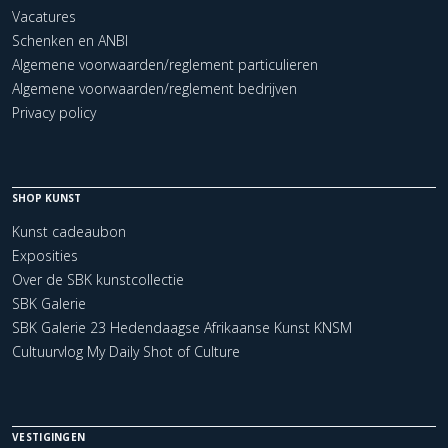
Vacatures
Schenken en ANBI
Algemene voorwaarden/reglement particulieren
Algemene voorwaarden/reglement bedrijven
Privacy policy
SHOP KUNST
Kunst cadeaubon
Exposities
Over de SBK kunstcollectie
SBK Galerie
SBK Galerie 23 Hedendaagse Afrikaanse Kunst KNSM
Cultuurvlog My Daily Shot of Culture
VESTIGINGEN