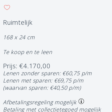
Ruimtelijk
168 x 24 cm
Te koop en te leen
Prijs: €4.170,00
Lenen zonder sparen: €60,75 p/m
Lenen met sparen: €69,75 p/m
(waarvan sparen: €40,50 p/m)
Afbetalingsregeling mogelijk
Betaling met collectietegoed mogelijk