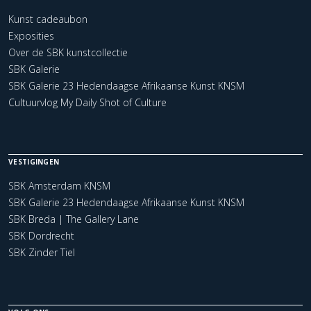
Kunst cadeaubon
Exposities
Over de SBK kunstcollectie
SBK Galerie
SBK Galerie 23 Hedendaagse Afrikaanse Kunst KNSM
Cultuurvlog My Daily Shot of Culture
VESTIGINGEN
SBK Amsterdam KNSM
SBK Galerie 23 Hedendaagse Afrikaanse Kunst KNSM
SBK Breda | The Gallery Lane
SBK Dordrecht
SBK Zinder Tiel