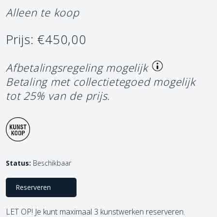
Alleen te koop
Prijs: €450,00
Afbetalingsregeling mogelijk
Betaling met collectietegoed mogelijk
tot 25% van de prijs.
Status:
Beschikbaar
Reserveren
LET OP! Je kunt maximaal 3 kunstwerken reserveren.