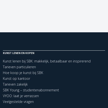
KUNST LENEN EN KOPEN
Kunst lenen bij SBK: makkelijk, betaalbaar en inspirerend
Tarieven particulieren
Hoe koop je kunst bij SBK
Kunst op kantoor
Tarieven zakelijk
SBK Young – studentenabonnement
VYOO: laat je verrassen
Veelgestelde vragen