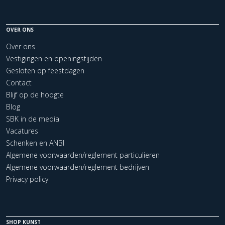
OVER ONS
Over ons
Vestigingen en openingstijden
Gesloten op feestdagen
Contact
Blijf op de hoogte
Blog
SBK in de media
Vacatures
Schenken en ANBI
Algemene voorwaarden/reglement particulieren
Algemene voorwaarden/reglement bedrijven
Privacy policy
SHOP KUNST