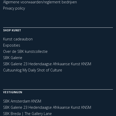
Algemene voorwaarden/reglement bedrijven
Privacy policy
SHOP KUNST
Kunst cadeaubon
Exposities
Over de SBK kunstcollectie
SBK Galerie
SBK Galerie 23 Hedendaagse Afrikaanse Kunst KNSM
Cultuurvlog My Daily Shot of Culture
VESTIGINGEN
SBK Amsterdam KNSM
SBK Galerie 23 Hedendaagse Afrikaanse Kunst KNSM
SBK Breda | The Gallery Lane