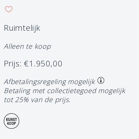
Ruimtelijk
Alleen te koop
Prijs: €1.950,00
Afbetalingsregeling mogelijk
Betaling met collectietegoed mogelijk
tot 25% van de prijs.