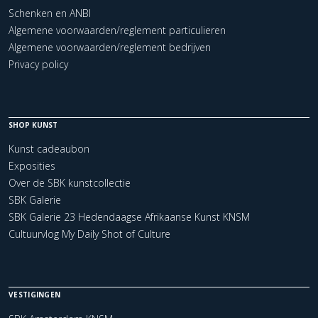
Schenken en ANBI
Algemene voorwaarden/reglement particulieren
Algemene voorwaarden/reglement bedrijven
Privacy policy
SHOP KUNST
Kunst cadeaubon
Exposities
Over de SBK kunstcollectie
SBK Galerie
SBK Galerie 23 Hedendaagse Afrikaanse Kunst KNSM
Cultuurvlog My Daily Shot of Culture
VESTIGINGEN