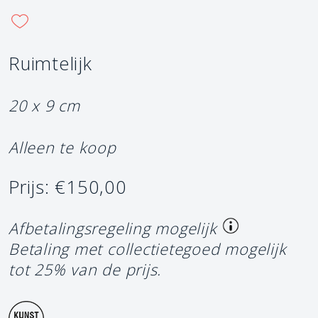
Ruimtelijk
20 x 9 cm
Alleen te koop
Prijs: €150,00
Afbetalingsregeling mogelijk
Betaling met collectietegoed mogelijk
tot 25% van de prijs.