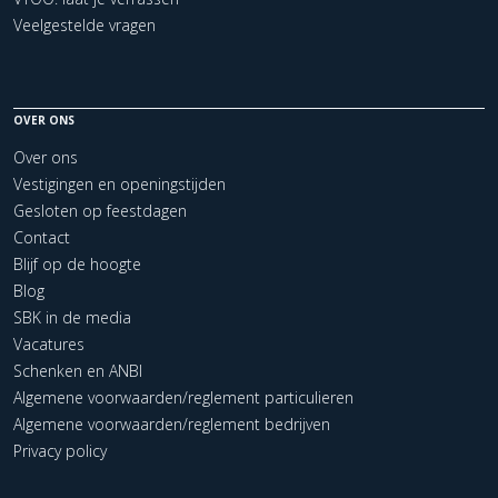
Veelgestelde vragen
OVER ONS
Over ons
Vestigingen en openingstijden
Gesloten op feestdagen
Contact
Blijf op de hoogte
Blog
SBK in de media
Vacatures
Schenken en ANBI
Algemene voorwaarden/reglement particulieren
Algemene voorwaarden/reglement bedrijven
Privacy policy