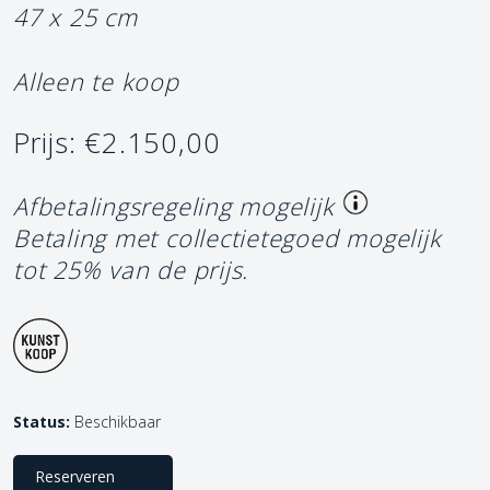
47 x 25 cm
Alleen te koop
Prijs: €2.150,00
Afbetalingsregeling mogelijk
Betaling met collectietegoed mogelijk
tot 25% van de prijs.
Status:
Beschikbaar
Reserveren