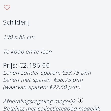
Schilderij
100 x 85 cm
Te koop en te leen
Prijs: €2.186,00
Lenen zonder sparen: €33,75 p/m
Lenen met sparen: €38,75 p/m
(waarvan sparen: €22,50 p/m)
Afbetalingsregeling mogelijk
Betaling met collectietegoed mogelijk