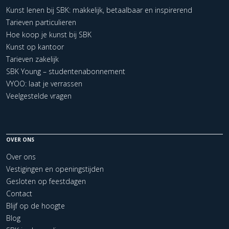
Kunst lenen bij SBK: makkelijk, betaalbaar en inspirerend
Tarieven particulieren
Hoe koop je kunst bij SBK
Kunst op kantoor
Tarieven zakelijk
SBK Young – studentenabonnement
VYOO: laat je verrassen
Veelgestelde vragen
OVER ONS
Over ons
Vestigingen en openingstijden
Gesloten op feestdagen
Contact
Blijf op de hoogte
Blog