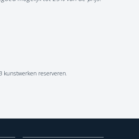
 3 kunstwerken reserveren.