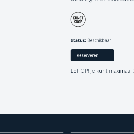
Status:
Beschikbaar
Reserveren
LET OP! Je kunt maximaal