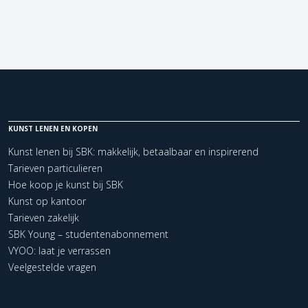
KUNST LENEN EN KOPEN
Kunst lenen bij SBK: makkelijk, betaalbaar en inspirerend
Tarieven particulieren
Hoe koop je kunst bij SBK
Kunst op kantoor
Tarieven zakelijk
SBK Young – studentenabonnement
VYOO: laat je verrassen
Veelgestelde vragen