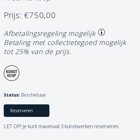
Prijs: €750,00
Afbetalingsregeling mogelijk
Betaling met collectietegoed mogelijk
tot 25% van de prijs.
Status:
Beschikbaar
Reserveren
LET OP! Je kunt maximaal 3 kunstwerken reserveren.