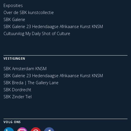
Exposities
Over de SBK kunstcollectie
SBK Galerie
SBK Galerie 23 Hedendaagse Afrikaanse Kunst KNSM
Cultuurvlog My Daily Shot of Culture
VESTIGINGEN
SBK Amsterdam KNSM
SBK Galerie 23 Hedendaagse Afrikaanse Kunst KNSM
SBK Breda | The Gallery Lane
SBK Dordrecht
SBK Zinder Tiel
VOLG ONS