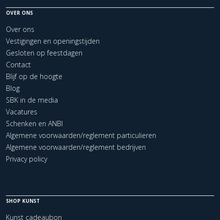
OVER ONS
Over ons
Vestigingen en openingstijden
Gesloten op feestdagen
Contact
Blijf op de hoogte
Blog
SBK in de media
Vacatures
Schenken en ANBI
Algemene voorwaarden/reglement particulieren
Algemene voorwaarden/reglement bedrijven
Privacy policy
SHOP KUNST
Kunst cadeaubon