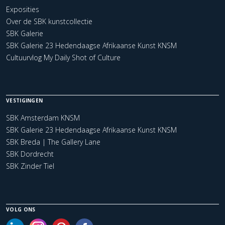
Exposities
Over de SBK kunstcollectie
SBK Galerie
SBK Galerie 23 Hedendaagse Afrikaanse Kunst KNSM
Cultuurvlog My Daily Shot of Culture
VESTIGINGEN
SBK Amsterdam KNSM
SBK Galerie 23 Hedendaagse Afrikaanse Kunst KNSM
SBK Breda | The Gallery Lane
SBK Dordrecht
SBK Zinder Tiel
VOLG ONS