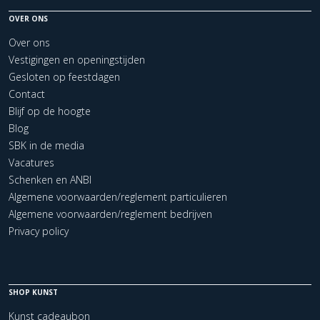
OVER ONS
Over ons
Vestigingen en openingstijden
Gesloten op feestdagen
Contact
Blijf op de hoogte
Blog
SBK in de media
Vacatures
Schenken en ANBI
Algemene voorwaarden/reglement particulieren
Algemene voorwaarden/reglement bedrijven
Privacy policy
SHOP KUNST
Kunst cadeaubon