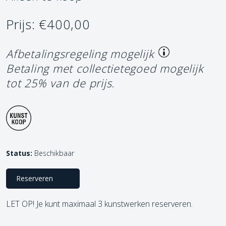
Prijs: €400,00
Afbetalingsregeling mogelijk
Betaling met collectietegoed mogelijk
tot 25% van de prijs.
Status:
Beschikbaar
Reserveren
LET OP! Je kunt maximaal 3 kunstwerken reserveren.