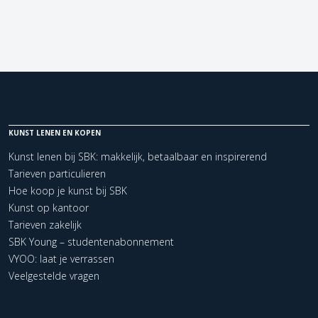
KUNST LENEN EN KOPEN
Kunst lenen bij SBK: makkelijk, betaalbaar en inspirerend
Tarieven particulieren
Hoe koop je kunst bij SBK
Kunst op kantoor
Tarieven zakelijk
SBK Young – studentenabonnement
VYOO: laat je verrassen
Veelgestelde vragen