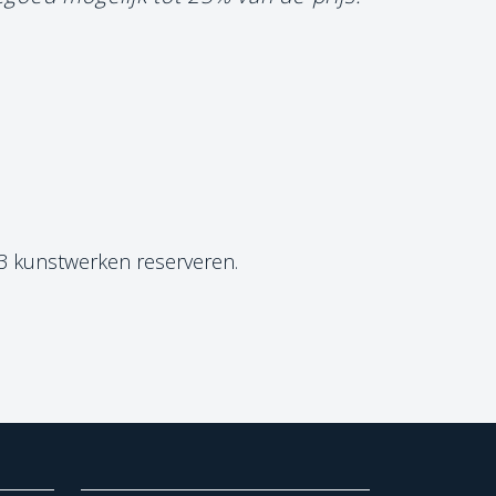
 3 kunstwerken reserveren.