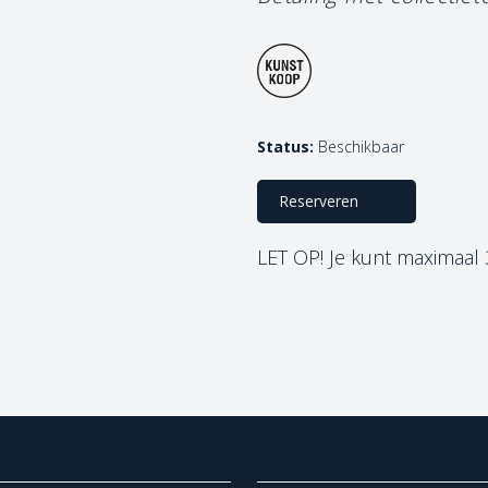
Status:
Beschikbaar
Reserveren
LET OP! Je kunt maximaal