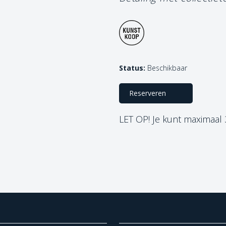
Status:
Beschikbaar
Reserveren
LET OP! Je kunt maximaal