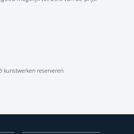
 3 kunstwerken reserveren.