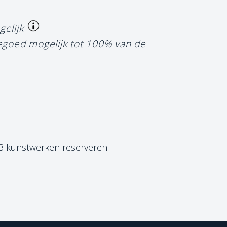
gelijk
tegoed mogelijk tot 100% van de
 3 kunstwerken reserveren.