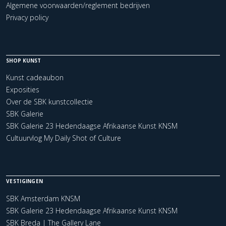
Algemene voorwaarden/reglement bedrijven
Privacy policy
SHOP KUNST
Kunst cadeaubon
Exposities
Over de SBK kunstcollectie
SBK Galerie
SBK Galerie 23 Hedendaagse Afrikaanse Kunst KNSM
Cultuurvlog My Daily Shot of Culture
VESTIGINGEN
SBK Amsterdam KNSM
SBK Galerie 23 Hedendaagse Afrikaanse Kunst KNSM
SBK Breda | The Gallery Lane