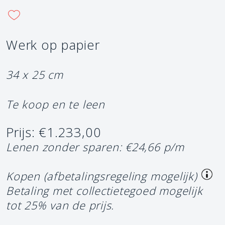
Werk op papier
34 x 25 cm
Te koop en te leen
Prijs: €1.233,00
Lenen zonder sparen: €24,66 p/m
Kopen (afbetalingsregeling mogelijk)
Betaling met collectietegoed mogelijk
tot 25% van de prijs.