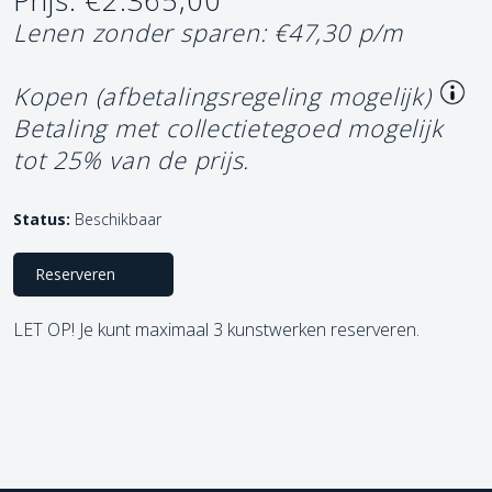
Prijs: €2.365,00
Lenen zonder sparen: €47,30 p/m
Kopen (afbetalingsregeling mogelijk)
Betaling met collectietegoed mogelijk
tot 25% van de prijs.
Status:
Beschikbaar
Reserveren
LET OP! Je kunt maximaal 3 kunstwerken reserveren.