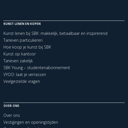
KUNST LENEN EN KOPEN
Kunst lenen bij SBK: makkelijk, betaalbaar en inspirerend
Tarieven particulieren
Hoe koop je kunst bij SBK
Kunst op kantoor
Tarieven zakelijk
SBK Young – studentenabonnement
VYOO: laat je verrassen
Veelgestelde vragen
OVER ONS
Over ons
Vestigingen en openingstijden