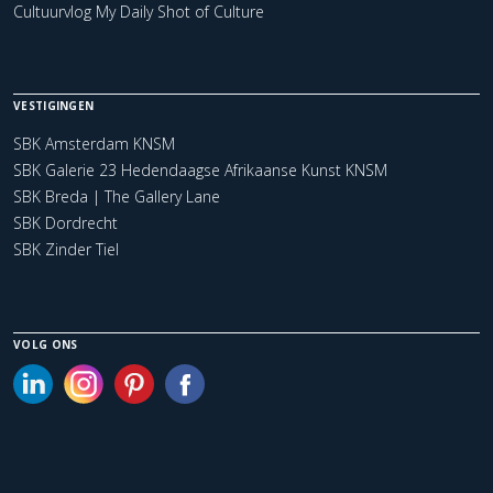
Cultuurvlog My Daily Shot of Culture
VESTIGINGEN
SBK Amsterdam KNSM
SBK Galerie 23 Hedendaagse Afrikaanse Kunst KNSM
SBK Breda | The Gallery Lane
SBK Dordrecht
SBK Zinder Tiel
VOLG ONS