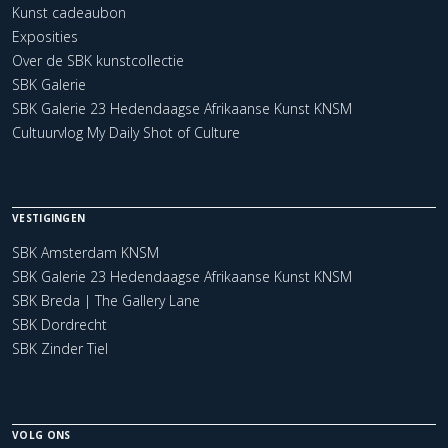
Kunst cadeaubon
Exposities
Over de SBK kunstcollectie
SBK Galerie
SBK Galerie 23 Hedendaagse Afrikaanse Kunst KNSM
Cultuurvlog My Daily Shot of Culture
VESTIGINGEN
SBK Amsterdam KNSM
SBK Galerie 23 Hedendaagse Afrikaanse Kunst KNSM
SBK Breda | The Gallery Lane
SBK Dordrecht
SBK Zinder Tiel
VOLG ONS