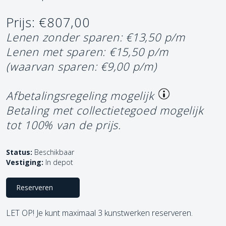
Prijs: €807,00
Lenen zonder sparen: €13,50 p/m
Lenen met sparen: €15,50 p/m
(waarvan sparen: €9,00 p/m)
Afbetalingsregeling mogelijk
Betaling met collectietegoed mogelijk
tot 100% van de prijs.
Status:
Beschikbaar
Vestiging:
In depot
Reserveren
LET OP! Je kunt maximaal 3 kunstwerken reserveren.