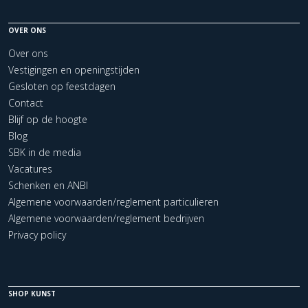
OVER ONS
Over ons
Vestigingen en openingstijden
Gesloten op feestdagen
Contact
Blijf op de hoogte
Blog
SBK in de media
Vacatures
Schenken en ANBI
Algemene voorwaarden/reglement particulieren
Algemene voorwaarden/reglement bedrijven
Privacy policy
SHOP KUNST