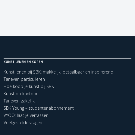
KUNST LENEN EN KOPEN
Kunst lenen bij SBK: makkelijk, betaalbaar en inspirerend
Tarieven particulieren
Hoe koop je kunst bij SBK
Kunst op kantoor
Tarieven zakelijk
SBK Young – studentenabonnement
VYOO: laat je verrassen
Veelgestelde vragen