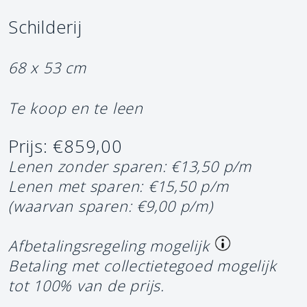
Schilderij
68 x 53 cm
Te koop en te leen
Prijs: €859,00
Lenen zonder sparen: €13,50 p/m
Lenen met sparen: €15,50 p/m
(waarvan sparen: €9,00 p/m)
Afbetalingsregeling mogelijk
Betaling met collectietegoed mogelijk
tot 100% van de prijs.