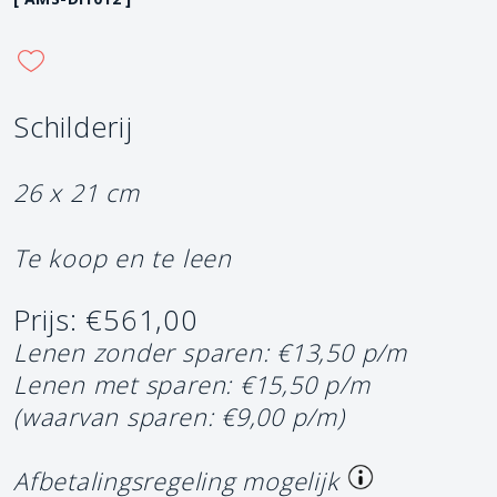
Schilderij
26 x 21 cm
Te koop en te leen
Prijs: €561,00
Lenen zonder sparen: €13,50 p/m
Lenen met sparen: €15,50 p/m
(waarvan sparen: €9,00 p/m)
Afbetalingsregeling mogelijk