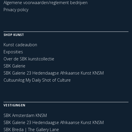
Algemene voorwaarden/reglement bedrijven
Privacy policy
SHOP KUNST
Kunst cadeaubon
Exposities
Over de SBK kunstcollectie
SBK Galerie
SBK Galerie 23 Hedendaagse Afrikaanse Kunst KNSM
Cultuurvlog My Daily Shot of Culture
VESTIGINGEN
SBK Amsterdam KNSM
SBK Galerie 23 Hedendaagse Afrikaanse Kunst KNSM
SBK Breda | The Gallery Lane