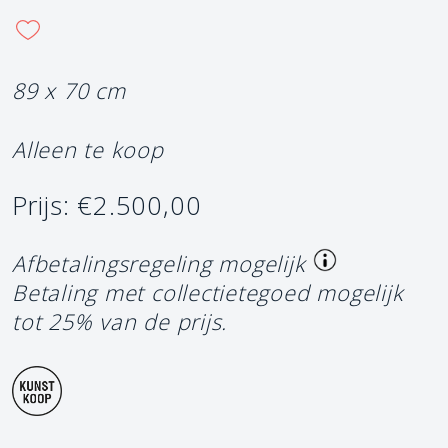
89 x 70 cm
Alleen te koop
Prijs: €2.500,00
Afbetalingsregeling mogelijk
Betaling met collectietegoed mogelijk
tot 25% van de prijs.