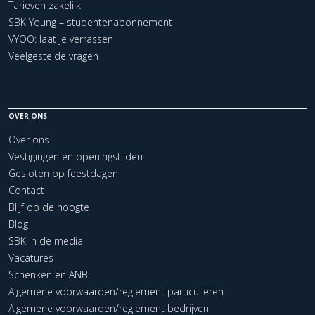
Tarieven zakelijk
SBK Young – studentenabonnement
VYOO: laat je verrassen
Veelgestelde vragen
OVER ONS
Over ons
Vestigingen en openingstijden
Gesloten op feestdagen
Contact
Blijf op de hoogte
Blog
SBK in de media
Vacatures
Schenken en ANBI
Algemene voorwaarden/reglement particulieren
Algemene voorwaarden/reglement bedrijven