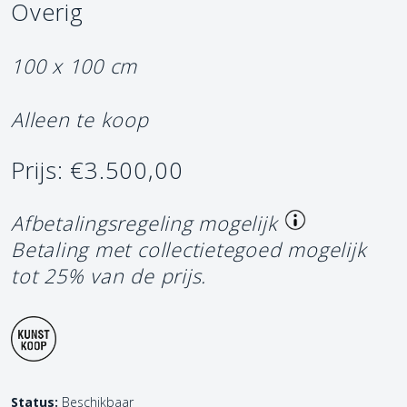
Overig
100 x 100 cm
Alleen te koop
Prijs: €3.500,00
Afbetalingsregeling mogelijk
Betaling met collectietegoed mogelijk
tot 25% van de prijs.
Status:
Beschikbaar