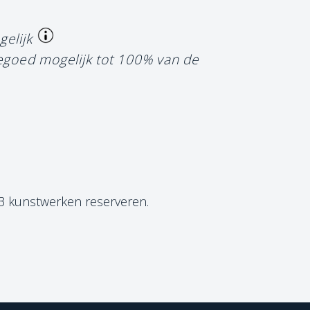
gelijk
tegoed mogelijk tot 100% van de
 3 kunstwerken reserveren.