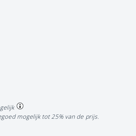
gelijk
egoed mogelijk tot 25% van de prijs.