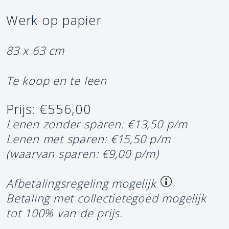
Werk op papier
83 x 63 cm
Te koop en te leen
Prijs: €556,00
Lenen zonder sparen: €13,50 p/m
Lenen met sparen: €15,50 p/m
(waarvan sparen: €9,00 p/m)
Afbetalingsregeling mogelijk
Betaling met collectietegoed mogelijk
tot 100% van de prijs.