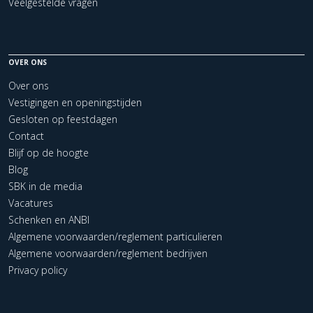
Veelgestelde vragen
OVER ONS
Over ons
Vestigingen en openingstijden
Gesloten op feestdagen
Contact
Blijf op de hoogte
Blog
SBK in de media
Vacatures
Schenken en ANBI
Algemene voorwaarden/reglement particulieren
Algemene voorwaarden/reglement bedrijven
Privacy policy