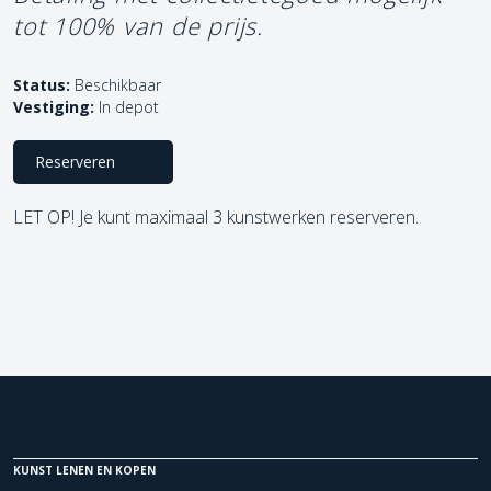
tot 100% van de prijs.
Status:
Beschikbaar
Vestiging:
In depot
Reserveren
LET OP! Je kunt maximaal 3 kunstwerken reserveren.
KUNST LENEN EN KOPEN