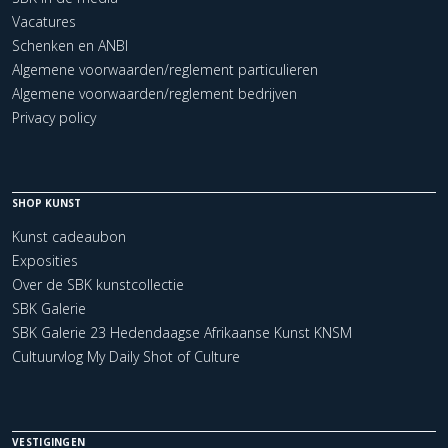
Vacatures
Schenken en ANBI
Algemene voorwaarden/reglement particulieren
Algemene voorwaarden/reglement bedrijven
Privacy policy
SHOP KUNST
Kunst cadeaubon
Exposities
Over de SBK kunstcollectie
SBK Galerie
SBK Galerie 23 Hedendaagse Afrikaanse Kunst KNSM
Cultuurvlog My Daily Shot of Culture
VESTIGINGEN