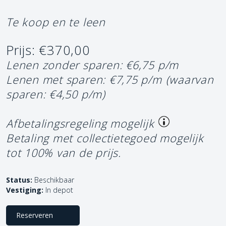
Te koop en te leen
Prijs: €370,00
Lenen zonder sparen: €6,75 p/m
Lenen met sparen: €7,75 p/m
(waarvan
sparen: €4,50 p/m)
Afbetalingsregeling mogelijk
Betaling met collectietegoed mogelijk
tot 100% van de prijs.
Status:
Beschikbaar
Vestiging:
In depot
Reserveren