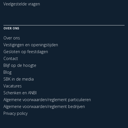
Veelgestelde vragen
OVER ONS
Over ons
Vestigingen en openingstijden
Gesloten op feestdagen
Contact
Blijf op de hoogte
Blog
SBK in de media
Vacatures
Schenken en ANBI
Algemene voorwaarden/reglement particulieren
Algemene voorwaarden/reglement bedrijven
Privacy policy