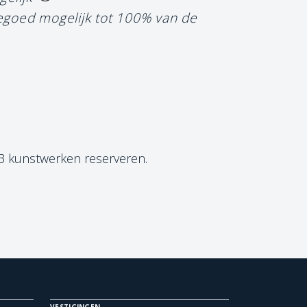
tegoed mogelijk tot 100% van de
 3 kunstwerken reserveren.
VESTIGINGEN