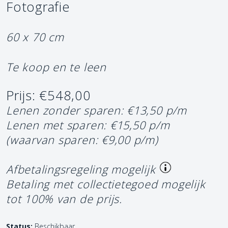
Fotografie
60 x 70 cm
Te koop en te leen
Prijs: €548,00
Lenen zonder sparen: €13,50 p/m
Lenen met sparen: €15,50 p/m
(waarvan sparen: €9,00 p/m)
Afbetalingsregeling mogelijk
Betaling met collectietegoed mogelijk
tot 100% van de prijs.
Status:
Beschikbaar