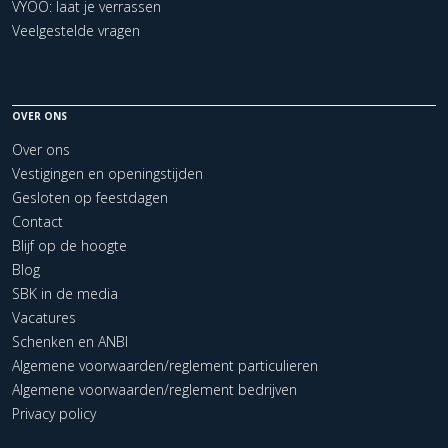
VYOO: laat je verrassen
Veelgestelde vragen
OVER ONS
Over ons
Vestigingen en openingstijden
Gesloten op feestdagen
Contact
Blijf op de hoogte
Blog
SBK in de media
Vacatures
Schenken en ANBI
Algemene voorwaarden/reglement particulieren
Algemene voorwaarden/reglement bedrijven
Privacy policy