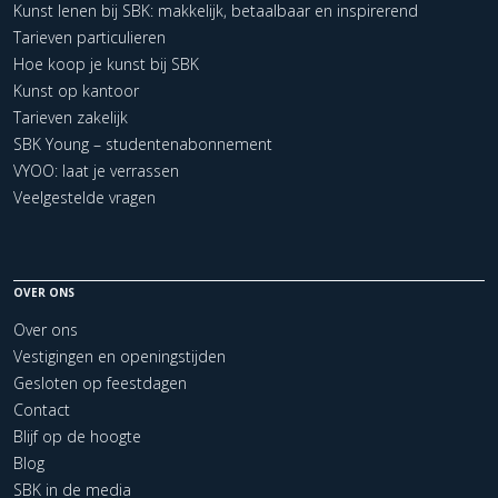
Kunst lenen bij SBK: makkelijk, betaalbaar en inspirerend
Tarieven particulieren
Hoe koop je kunst bij SBK
Kunst op kantoor
Tarieven zakelijk
SBK Young – studentenabonnement
VYOO: laat je verrassen
Veelgestelde vragen
OVER ONS
Over ons
Vestigingen en openingstijden
Gesloten op feestdagen
Contact
Blijf op de hoogte
Blog
SBK in de media