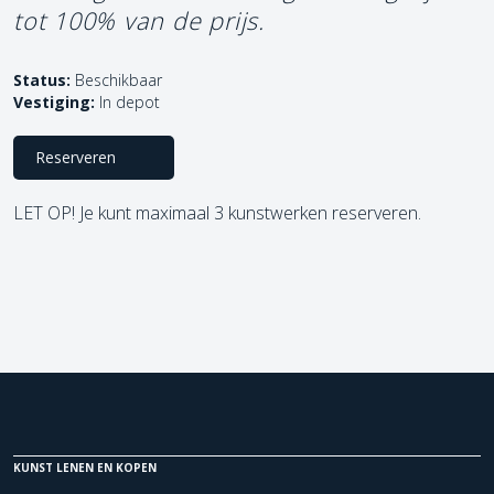
tot 100% van de prijs.
Status:
Beschikbaar
Vestiging:
In depot
Reserveren
LET OP! Je kunt maximaal 3 kunstwerken reserveren.
KUNST LENEN EN KOPEN