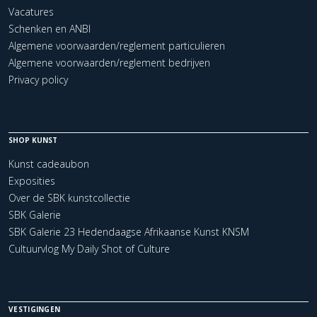
Vacatures
Schenken en ANBI
Algemene voorwaarden/reglement particulieren
Algemene voorwaarden/reglement bedrijven
Privacy policy
SHOP KUNST
Kunst cadeaubon
Exposities
Over de SBK kunstcollectie
SBK Galerie
SBK Galerie 23 Hedendaagse Afrikaanse Kunst KNSM
Cultuurvlog My Daily Shot of Culture
VESTIGINGEN