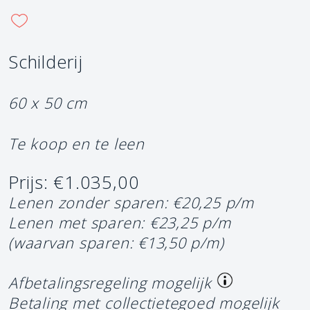
Schilderij
60 x 50 cm
Te koop en te leen
Prijs: €1.035,00
Lenen zonder sparen: €20,25 p/m
Lenen met sparen: €23,25 p/m
(waarvan sparen: €13,50 p/m)
Afbetalingsregeling mogelijk
Betaling met collectietegoed mogelijk