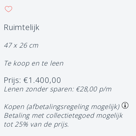
Ruimtelijk
47 x 26 cm
Te koop en te leen
Prijs: €1.400,00
Lenen zonder sparen: €28,00 p/m
Kopen (afbetalingsregeling mogelijk)
Betaling met collectietegoed mogelijk
tot 25% van de prijs.