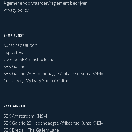
Algemene voorwaarden/reglement bedrijven
Privacy policy
SHOP KUNST
Kunst cadeaubon
Exposities
Over de SBK kunstcollectie
SBK Galerie
SBK Galerie 23 Hedendaagse Afrikaanse Kunst KNSM
Cultuurvlog My Daily Shot of Culture
VESTIGINGEN
SBK Amsterdam KNSM
SBK Galerie 23 Hedendaagse Afrikaanse Kunst KNSM
SBK Breda | The Gallery Lane