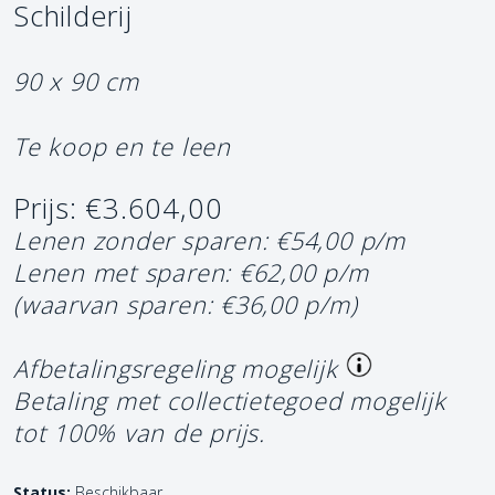
Schilderij
90 x 90 cm
Te koop en te leen
Prijs: €3.604,00
Lenen zonder sparen: €54,00 p/m
Lenen met sparen: €62,00 p/m
(waarvan sparen: €36,00 p/m)
Afbetalingsregeling mogelijk
Betaling met collectietegoed mogelijk
tot 100% van de prijs.
Status:
Beschikbaar