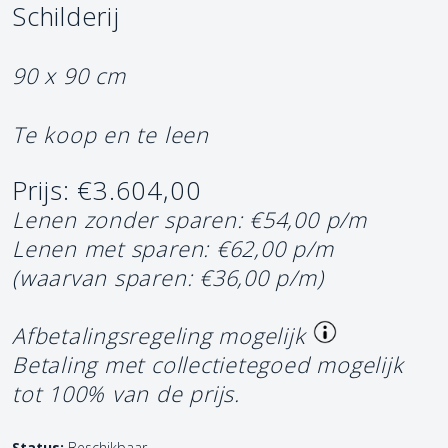
Schilderij
90 x 90 cm
Te koop en te leen
Prijs: €3.604,00
Lenen zonder sparen: €54,00 p/m
Lenen met sparen: €62,00 p/m
(waarvan sparen: €36,00 p/m)
Afbetalingsregeling mogelijk
Betaling met collectietegoed mogelijk
tot 100% van de prijs.
Status:
Beschikbaar