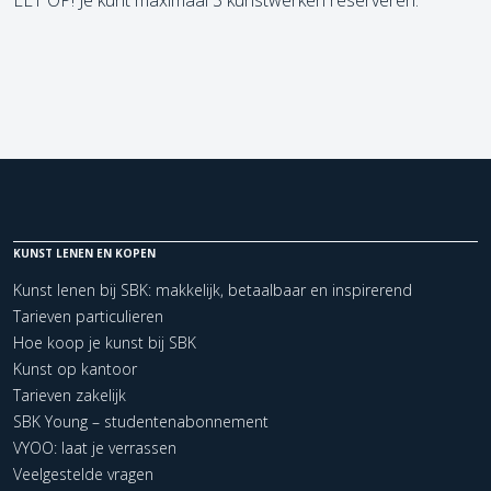
KUNST LENEN EN KOPEN
Kunst lenen bij SBK: makkelijk, betaalbaar en inspirerend
Tarieven particulieren
Hoe koop je kunst bij SBK
Kunst op kantoor
Tarieven zakelijk
SBK Young – studentenabonnement
VYOO: laat je verrassen
Veelgestelde vragen