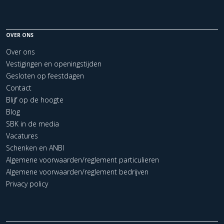
OVER ONS
Over ons
Vestigingen en openingstijden
Gesloten op feestdagen
Contact
Blijf op de hoogte
Blog
SBK in de media
Vacatures
Schenken en ANBI
Algemene voorwaarden/reglement particulieren
Algemene voorwaarden/reglement bedrijven
Privacy policy