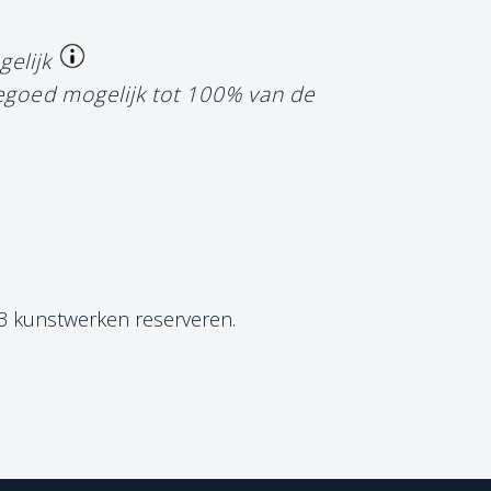
gelijk
tegoed mogelijk tot 100% van de
 3 kunstwerken reserveren.