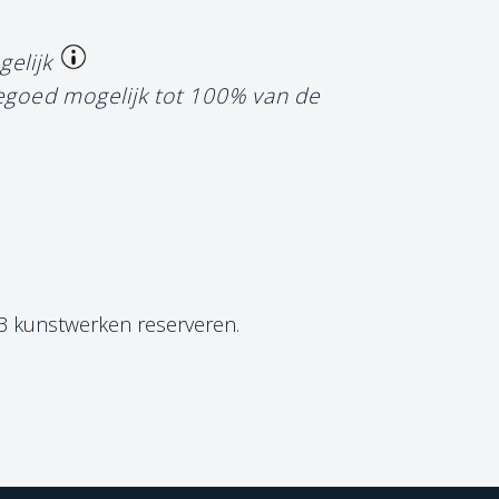
gelijk
tegoed mogelijk tot 100% van de
 3 kunstwerken reserveren.